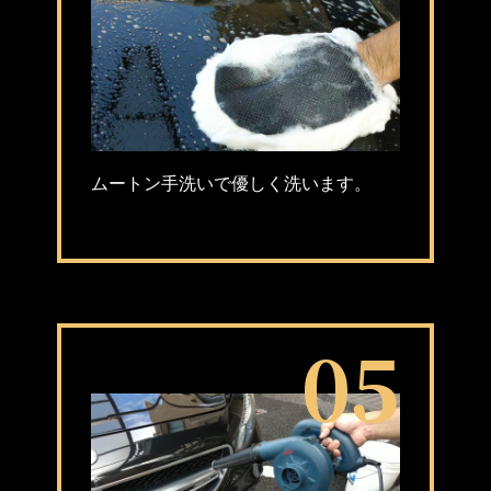
ムートン手洗いで優しく洗います。