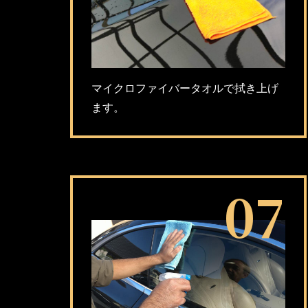
マイクロファイバータオルで拭き上げ
ます。