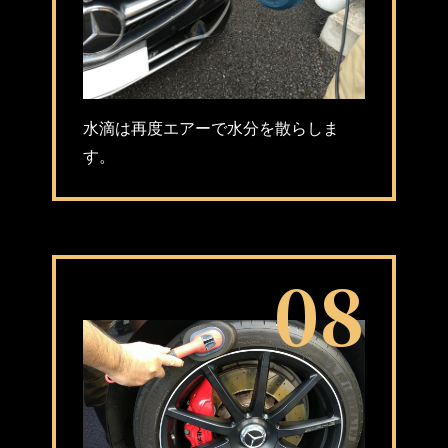
水滴は再度エアーで水分を散らしま
す。