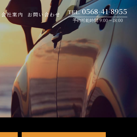
0568-41-8955
会社案内
お問い合わせ
予約可能時間 9:00～18:00