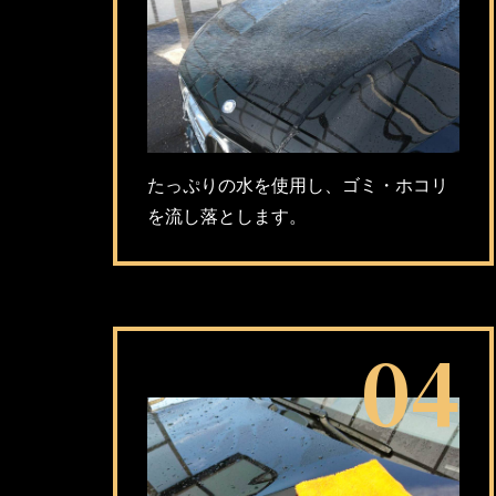
たっぷりの水を使用し、ゴミ・ホコリ
を流し落とします。