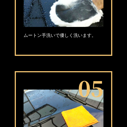
ムートン手洗いで優しく洗います。