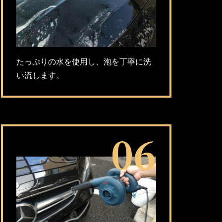
たっぷりの水を使用し、泡を丁寧に洗
い流します。