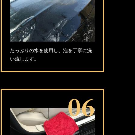
たっぷりの水を使用し、泡を丁寧に洗
い流します。