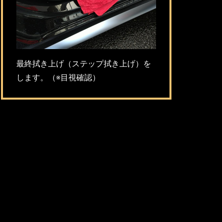
最終拭き上げ（ステップ拭き上げ）を
します。（※目視確認）