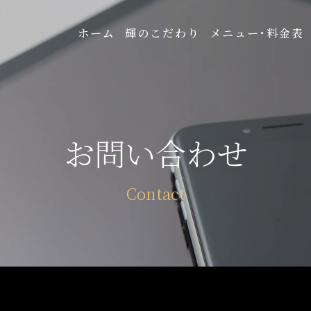
ホーム
輝のこだわり
メニュー･料金表
お問い合わせ