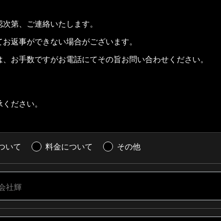
認次第、ご連絡いたします。
てお返事ができない場合がございます。
は、お手数ですがお電話にてその旨お問い合わせください。
承ください。
ついて
料金について
その他
会社輝