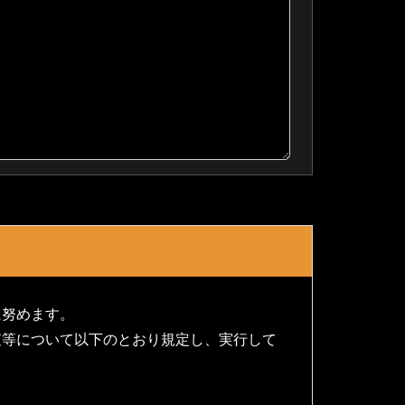
に努めます。
査等について以下のとおり規定し、実行して