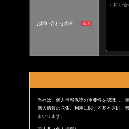
お問い合
お問い合わせ内容
当社は、個人情報保護の重要性を認識し、
個人情報の収集、利用に関する基本原則、
まいります。
第１条（個人情報）