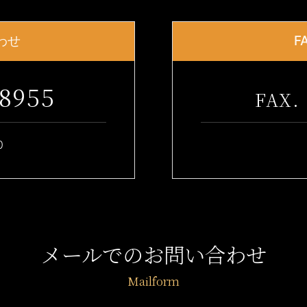
わせ
F
-8955
0
メールでのお問い合わせ