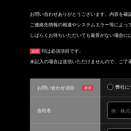
お問い合わせありがとうございます。内容を確
ご連絡先情報の相違やシステムエラー等によっ
しばらくお待ちいただいても返答がない場合に
印は必須項目です。
必須
未記入の場合は送信いただけませんので、ご了
弊社に
お問い合わせ項目
会社名
例：株式