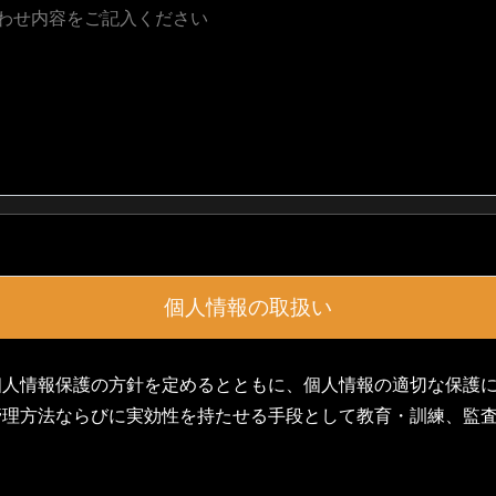
わせ内容をご記入ください
個人情報の取扱い
個人情報保護の方針を定めるとともに、個人情報の適切な保護
管理方法ならびに実効性を持たせる手段として教育・訓練、監