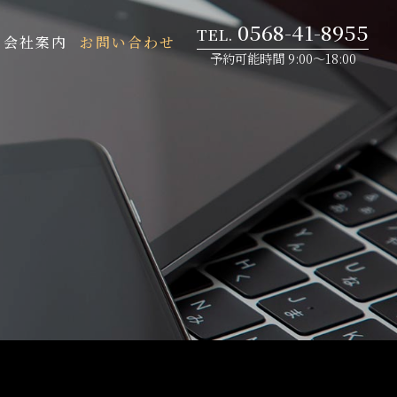
0568-41-8955
会社案内
お問い合わせ
予約可能時間 9:00～18:00