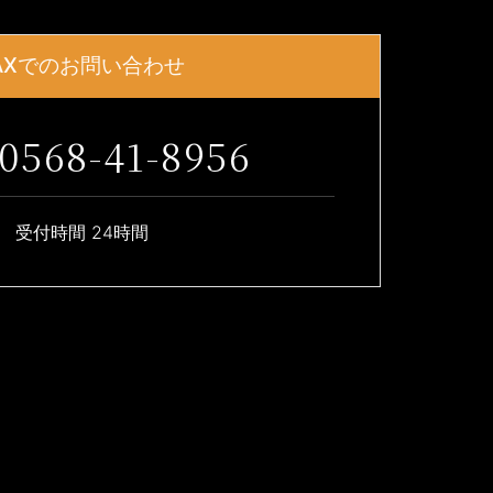
AXでのお問い合わせ
0568-41-8956
受付時間 24時間