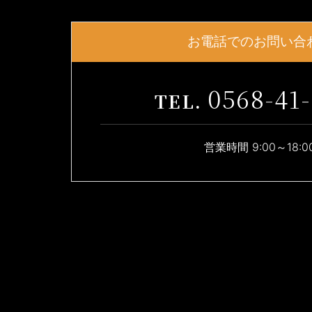
お電話でのお問い合
0568-41
営業時間 9:00～18:0