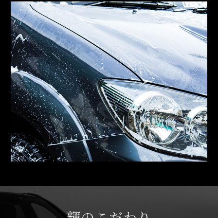
輝のこだわり