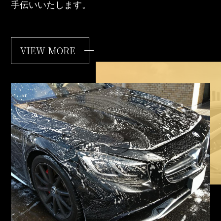
手伝いいたします。
VIEW MORE