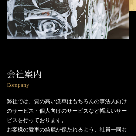
会社案内
弊社では、質の高い洗車はもちろんの事法人向け
のサービス・個人向けのサービスなど幅広いサー
ビスを行っております。
お客様の愛車の綺麗が保たれるよう、社員一同お