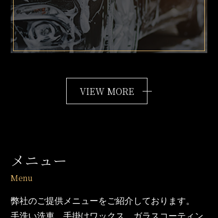
VIEW MORE
メニュー
弊社のご提供メニューをご紹介しております。
手洗い洗車、手掛けワックス、ガラスコーティン