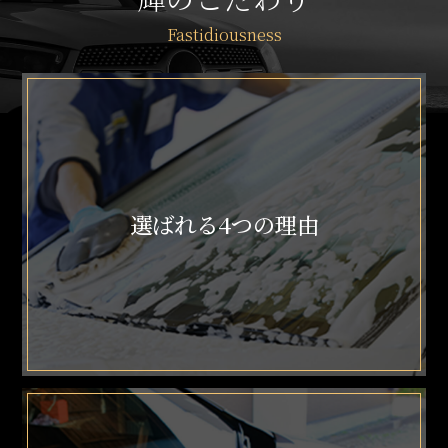
選ばれる4つの理由