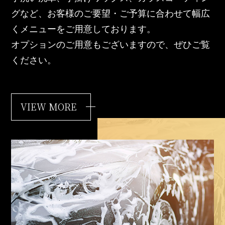
グなど、お客様のご要望・ご予算に合わせて幅広
くメニューをご用意しております。
オプションのご用意もございますので、ぜひご覧
ください。
VIEW MORE