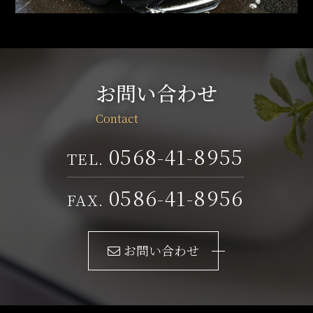
お問い合わせ
0568-41-8955
0586-41-8956
お問い合わせ