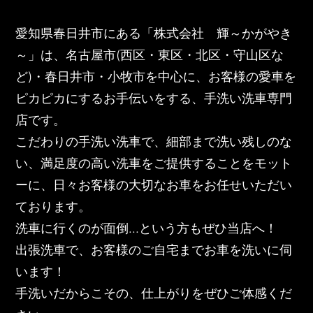
愛知県春日井市にある「株式会社 輝～かがやき
～」は、名古屋市(西区・東区・北区・守山区な
ど)・春日井市・小牧市を中心に、お客様の愛車を
ピカピカにするお手伝いをする、手洗い洗車専門
店です。
こだわりの手洗い洗車で、細部まで洗い残しのな
い、満足度の高い洗車をご提供することをモット
ーに、日々お客様の大切なお車をお任せいただい
ております。
洗車に行くのが面倒…という方もぜひ当店へ！
出張洗車で、お客様のご自宅までお車を洗いに伺
います！
手洗いだからこその、仕上がりをぜひご体感くだ