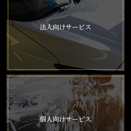
法人向けサービス
個人向けサービス