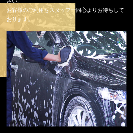
さい。
お客様のご利用をスタッフ一同心よりお待ちして
おります。